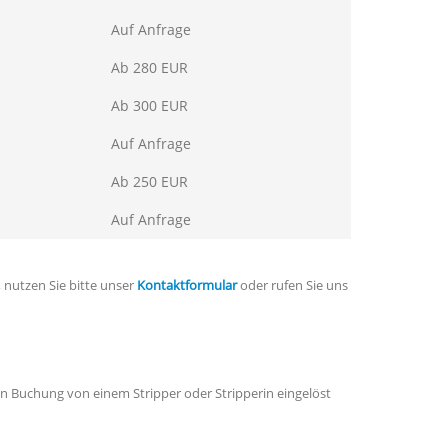
Auf Anfrage
Ab 280 EUR
Ab 300 EUR
Auf Anfrage
Ab 250 EUR
Auf Anfrage
 nutzen Sie bitte unser
Kontaktformular
oder rufen Sie uns
n Buchung von einem Stripper oder Stripperin eingelöst