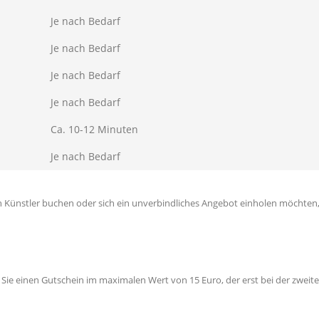
Je nach Bedarf
Je nach Bedarf
Je nach Bedarf
Je nach Bedarf
Ca. 10-12 Minuten
Je nach Bedarf
nen Künstler buchen oder sich ein unverbindliches Angebot einholen möchten,
ie einen Gutschein im maximalen Wert von 15 Euro, der erst bei der zweite