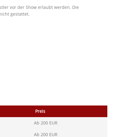
tler vor der Show erlaubt werden. Die
icht gestattet.
Preis
Ab 200 EUR
Ab 200 EUR