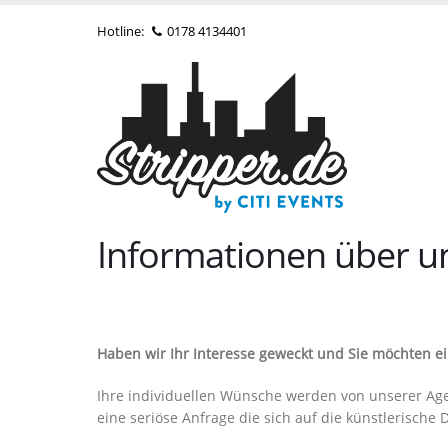
Hotline:
0178 4134401
Informationen über un
Haben wir Ihr Interesse geweckt und Sie möchten e
Ihre individuellen Wünsche werden von unserer Ag
eine seriöse Anfrage die sich auf die künstlerische D