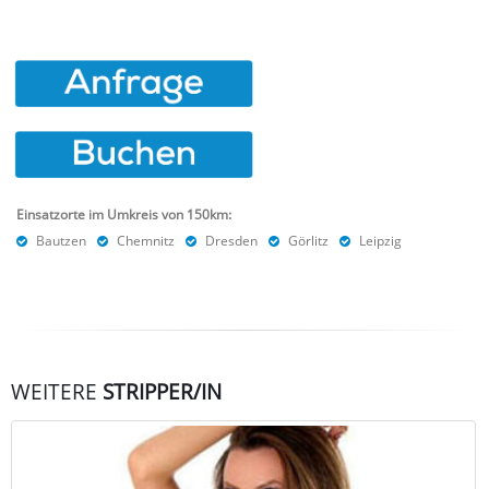
Einsatzorte im Umkreis von 150km:
Bautzen
Chemnitz
Dresden
Görlitz
Leipzig
WEITERE
STRIPPER/IN