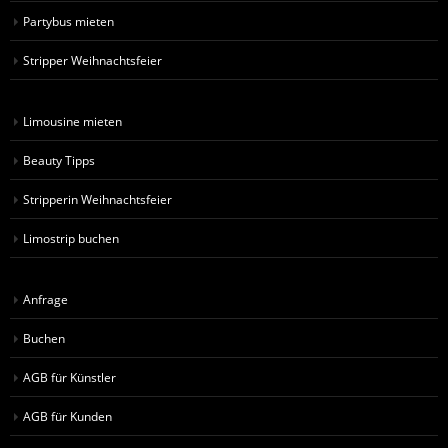
Partybus mieten
Stripper Weihnachtsfeier
Limousine mieten
Beauty Tipps
Stripperin Weihnachtsfeier
Limostrip buchen
Anfrage
Buchen
AGB für Künstler
AGB für Kunden