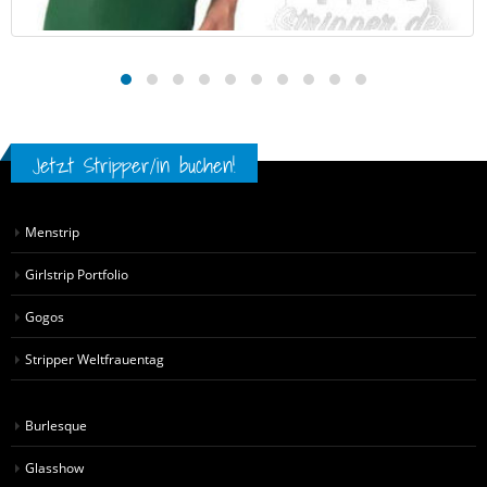
Jetzt Stripper/in buchen!
Menstrip
Girlstrip Portfolio
Gogos
Stripper Weltfrauentag
Burlesque
Glasshow