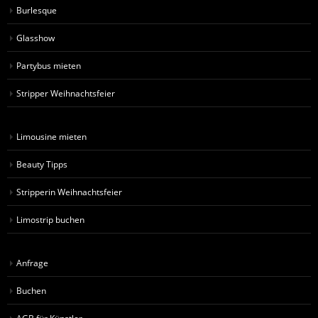
Burlesque
Glasshow
Partybus mieten
Stripper Weihnachtsfeier
Limousine mieten
Beauty Tipps
Stripperin Weihnachtsfeier
Limostrip buchen
Anfrage
Buchen