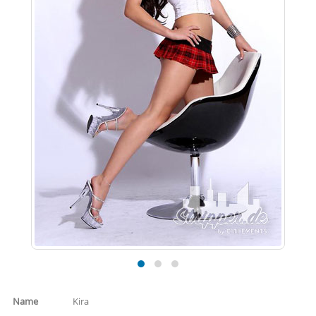
Name
Kira