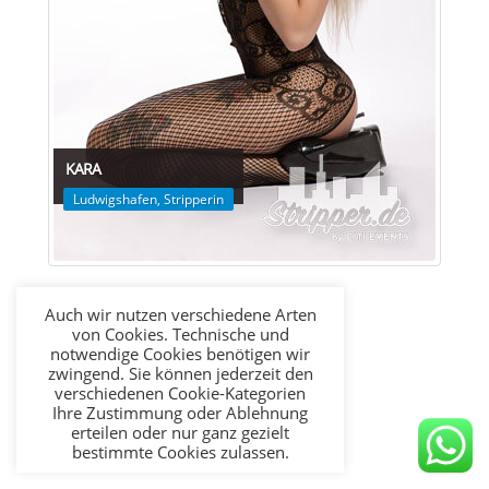
KARA
Ludwigshafen
,
Stripperin
Auch wir nutzen verschiedene Arten
von Cookies. Technische und
notwendige Cookies benötigen wir
zwingend. Sie können jederzeit den
verschiedenen Cookie-Kategorien
Ihre Zustimmung oder Ablehnung
erteilen oder nur ganz gezielt
bestimmte Cookies zulassen.
Allen zustimmen
Datenschutz
Cookie Einstellungen