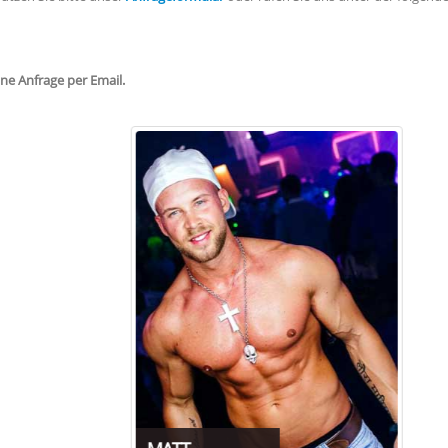
ine Anfrage per Email.