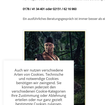
0178 / 41 34 401 oder 02151 / 62 16 960
Ein ausführliches Beratungsgespräch ist immer besser als e
Auch wir nutzen verschiedene
Arten von Cookies. Technische
und notwendige Cookies
benötigen wir zwingend. Sie
können jederzeit den
verschiedenen Cookie-Kategorien
Ihre Zustimmung oder Ablehnung
erteilen oder nur ganz gezielt
bestimmte Cookies zulassen.
REMAR