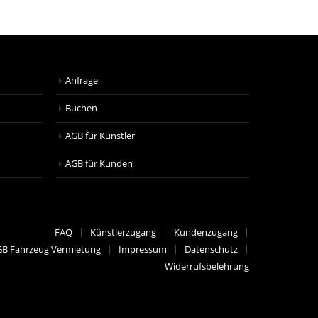
Anfrage
Buchen
AGB für Künstler
AGB für Kunden
FAQ
Künstlerzugang
Kundenzugang
B Fahrzeug Vermietung
Impressum
Datenschutz
Widerrufsbelehrung