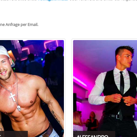
ine Anfrage per Email.