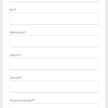
Ort*
Mietdauer*
Datum*
Uhrzeit*
Personenanzahl*