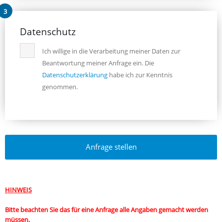
Datenschutz
Ich willige in die Verarbeitung meiner Daten zur
Beantwortung meiner Anfrage ein. Die
Datenschutzerklärung
habe ich zur Kenntnis
genommen.
HINWEIS
Bitte beachten Sie das für eine Anfrage alle Angaben gemacht werden
müssen.