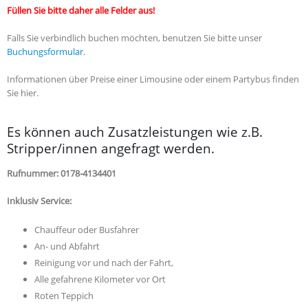
Füllen Sie bitte daher alle Felder aus!
Falls Sie verbindlich buchen möchten, benutzen Sie bitte unser
Buchungsformular
.
Informationen über Preise einer Limousine oder einem Partybus finden
Sie hier.
Es können auch Zusatzleistungen wie z.B.
Stripper/innen angefragt werden.
Rufnummer: 0178-4134401
Inklusiv Service:
Chauffeur oder Busfahrer
An- und Abfahrt
Reinigung vor und nach der Fahrt,
Alle gefahrene Kilometer vor Ort
Roten Teppich