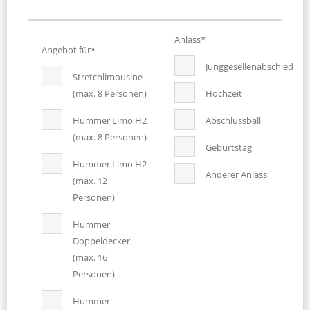
Anlass*
Angebot für*
Junggesellenabschied
Stretchlimousine
(max. 8 Personen)
Hochzeit
Hummer Limo H2
Abschlussball
(max. 8 Personen)
Geburtstag
Hummer Limo H2
Anderer Anlass
(max. 12
Personen)
Hummer
Doppeldecker
(max. 16
Personen)
Hummer