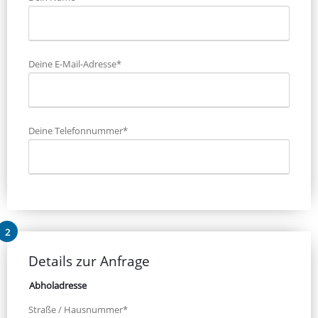
Deine E-Mail-Adresse*
Deine Telefonnummer*
Details zur Anfrage
Abholadresse
Straße / Hausnummer*