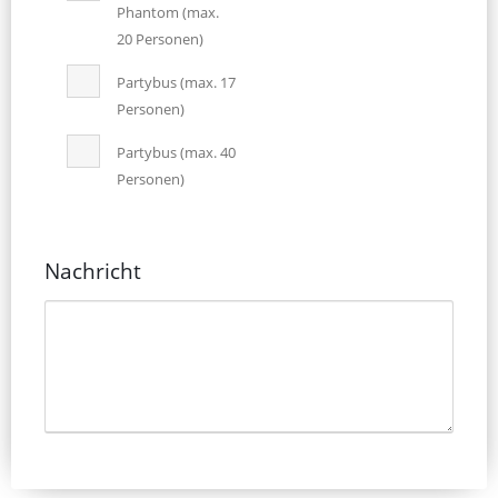
Phantom (max.
20 Personen)
Partybus (max. 17
Personen)
Partybus (max. 40
Personen)
Nachricht