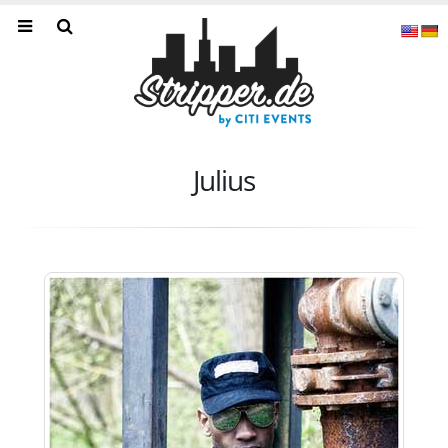
Julius