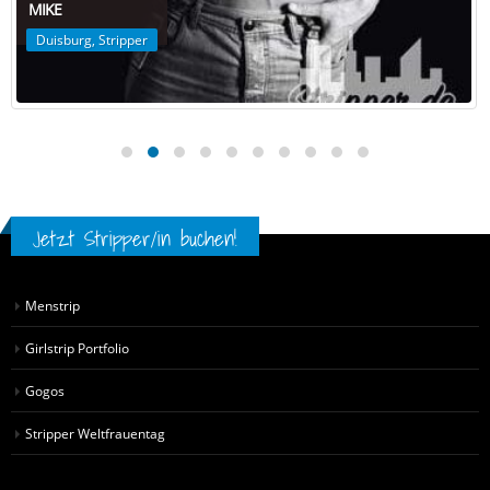
MIKE
Duisburg
,
Stripper
Jetzt Stripper/in buchen!
Menstrip
Girlstrip Portfolio
Gogos
Stripper Weltfrauentag