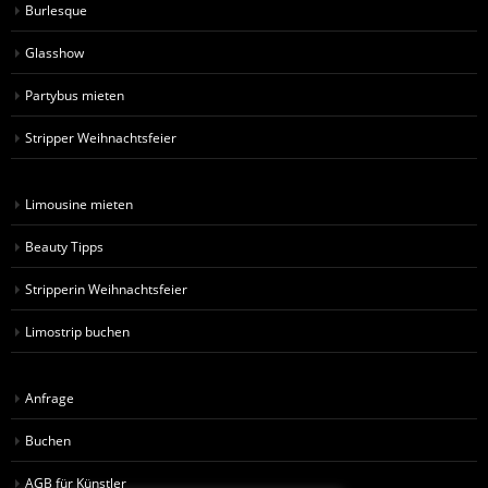
Burlesque
Glasshow
Partybus mieten
Stripper Weihnachtsfeier
Limousine mieten
Beauty Tipps
Stripperin Weihnachtsfeier
Limostrip buchen
Anfrage
Buchen
AGB für Künstler