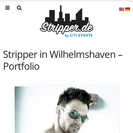
Stripper in Wilhelmshaven –
Portfolio