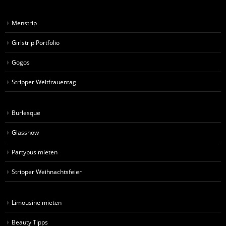
Menstrip
Girlstrip Portfolio
Gogos
Stripper Weltfrauentag
Burlesque
Glasshow
Partybus mieten
Stripper Weihnachtsfeier
Limousine mieten
Beauty Tipps