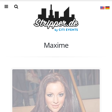
Maxime