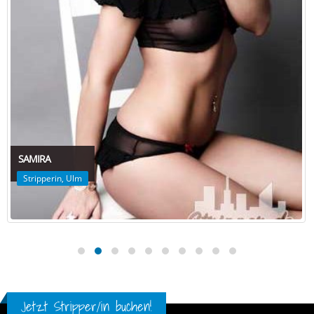
SAMIRA