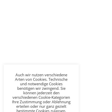
Auch wir nutzen verschiedene
Arten von Cookies. Technische
und notwendige Cookies
benötigen wir zwingend. Sie
können jederzeit den
verschiedenen Cookie-Kategorien
Ihre Zustimmung oder Ablehnung
erteilen oder nur ganz gezielt
bestimmte Cookies zulassen.