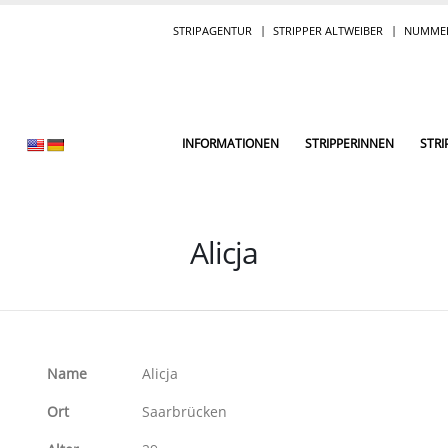
STRIPAGENTUR
STRIPPER ALTWEIBER
NUMMER
INFORMATIONEN
STRIPPERINNEN
STRI
Alicja
Name
Alicja
Ort
Saarbrücken