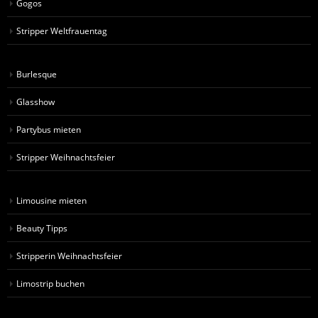
Gogos
Stripper Weltfrauentag
Burlesque
Glasshow
Partybus mieten
Stripper Weihnachtsfeier
Limousine mieten
Beauty Tipps
Stripperin Weihnachtsfeier
Limostrip buchen