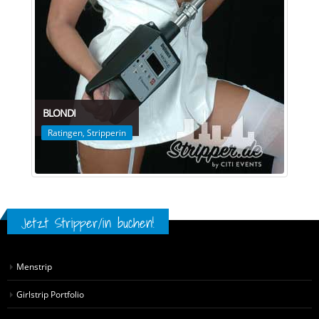
BLONDI
Ratingen
,
Stripperin
Jetzt Stripper/in buchen!
Menstrip
Girlstrip Portfolio